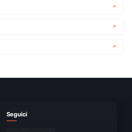
Seguici