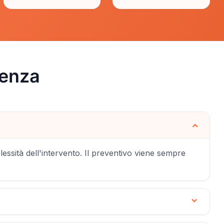
tenza
lessità dell'intervento. Il preventivo viene sempre