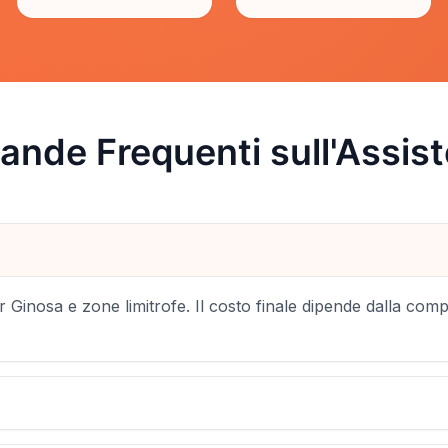
nde Frequenti sull'Assis
 Ginosa e zone limitrofe. Il costo finale dipende dalla comp