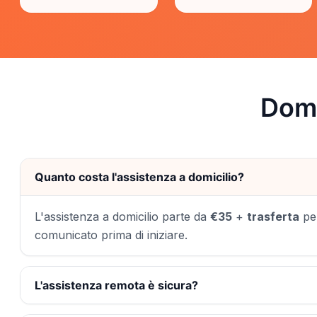
Doma
Quanto costa l'assistenza a domicilio?
L'assistenza a domicilio parte da
€35
+
trasferta
per
comunicato prima di iniziare.
L'assistenza remota è sicura?