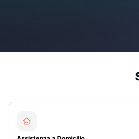
Assistenza a Domicilio