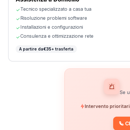
Tecnico specializzato a casa tua
Risoluzione problemi software
Installazioni e configurazioni
Consulenza e ottimizzazione rete
A partire da
€35
+ trasferta
Se u
Intervento prioritar
C