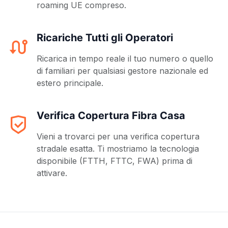
roaming UE compreso.
Ricariche Tutti gli Operatori
Ricarica in tempo reale il tuo numero o quello
di familiari per qualsiasi gestore nazionale ed
estero principale.
Verifica Copertura Fibra Casa
Vieni a trovarci per una verifica copertura
stradale esatta. Ti mostriamo la tecnologia
disponibile (FTTH, FTTC, FWA) prima di
attivare.