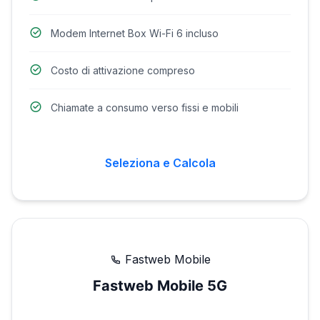
Modem Internet Box Wi-Fi 6 incluso
Costo di attivazione compreso
Chiamate a consumo verso fissi e mobili
Seleziona e Calcola
Fastweb Mobile
Fastweb Mobile 5G