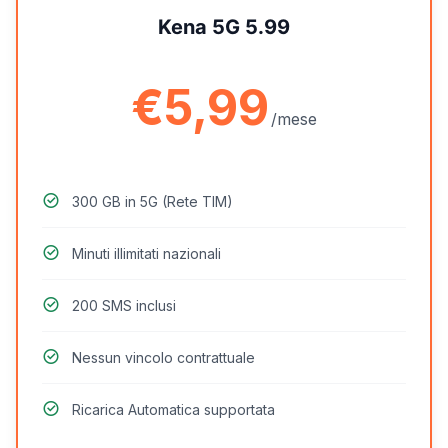
Kena 5G 5.99
€5,99
/mese
300 GB in 5G (Rete TIM)
Minuti illimitati nazionali
200 SMS inclusi
Nessun vincolo contrattuale
Ricarica Automatica supportata