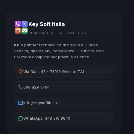
Key Soft Italia
L'UNIVERSO DELLA TECNOLOGIA
Il tuo partner tecnologico di fiducia a Ginosa.
Vendita, riparazioni, consulenza IT e molto altro.
Soluzioni complete per privati e aziende.
Via Diaz, 46 - 74013 Ginosa (TA)
099 829 3794
info@keysoftitalia.it
WhatsApp: 348 310 9840