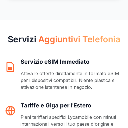
Servizi
Aggiuntivi Telefonia
Servizio eSIM Immediato
Attiva le offerte direttamente in formato eSIM
per i dispositivi compatibili. Niente plastica e
attivazione istantanea in negozio.
Tariffe e Giga per l'Estero
Piani tariffari specifici Lycamobile con minuti
internazionali verso il tuo paese d'origine e