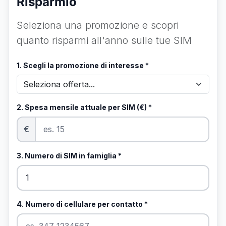
Risparmio
Seleziona una promozione e scopri
quanto risparmi all'anno sulle tue SIM
1. Scegli la promozione di interesse *
2. Spesa mensile attuale per SIM (€) *
€
3. Numero di SIM in famiglia *
4. Numero di cellulare per contatto *