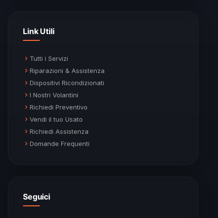
Link Utili
Tutti i Servizi
Riparazioni & Assistenza
Dispositivi Ricondizionati
I Nostri Volantini
Richiedi Preventivo
Vendi il tuo Usato
Richiedi Assistenza
Domande Frequenti
Seguici