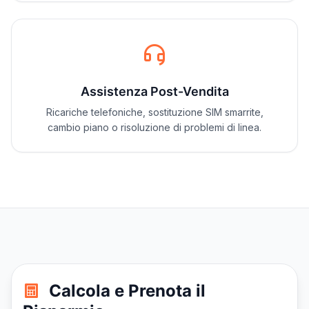
Assistenza Post-Vendita
Ricariche telefoniche, sostituzione SIM smarrite,
cambio piano o risoluzione di problemi di linea.
Calcola e Prenota il