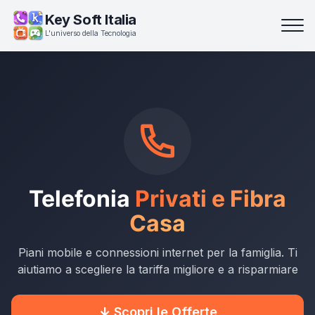
Key Soft Italia
L'universo della Tecnologia
Telefonia
Privati e Fibra
Casa
Piani mobile e connessioni internet per la famiglia. Ti
aiutiamo a scegliere la tariffa migliore e a risparmiare
Scopri le Offerte