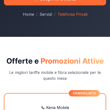
Home
Servizi
Telefonia Privati
Offerte e
Promozioni Attive
Le migliori tariffe mobile e fibra selezionate per te
questo mese
Kena Mobile