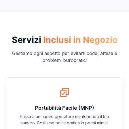
Servizi
Inclusi in Negozio
Gestiamo ogni aspetto per evitarti code, attese e
problemi burocratici
Portabilità Facile (MNP)
Passa a un nuovo operatore mantenendo il tuo
numero. Gestiamo noi la pratica in pochi minuti.