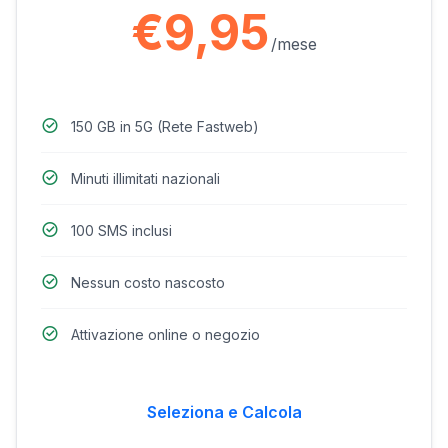
€9,95
/mese
150 GB in 5G (Rete Fastweb)
Minuti illimitati nazionali
100 SMS inclusi
Nessun costo nascosto
Attivazione online o negozio
Seleziona e Calcola