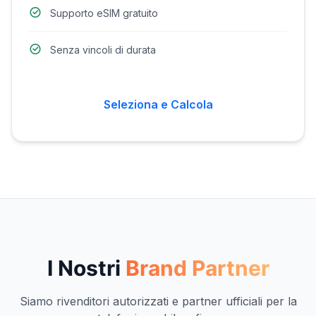
Supporto eSIM gratuito
Senza vincoli di durata
Seleziona e Calcola
I Nostri
Brand Partner
Siamo rivenditori autorizzati e partner ufficiali per la