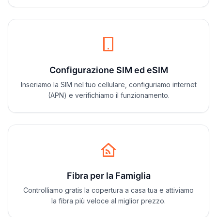
Configurazione SIM ed eSIM
Inseriamo la SIM nel tuo cellulare, configuriamo internet
(APN) e verifichiamo il funzionamento.
Fibra per la Famiglia
Controlliamo gratis la copertura a casa tua e attiviamo
la fibra più veloce al miglior prezzo.