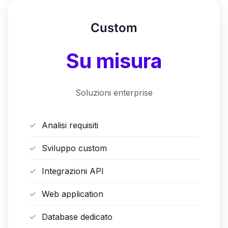
Custom
Su misura
Soluzioni enterprise
Analisi requisiti
Sviluppo custom
Integrazioni API
Web application
Database dedicato