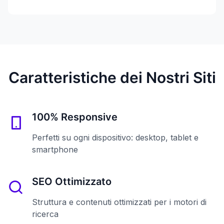
Caratteristiche dei Nostri Siti
100% Responsive
Perfetti su ogni dispositivo: desktop, tablet e
smartphone
SEO Ottimizzato
Struttura e contenuti ottimizzati per i motori di
ricerca