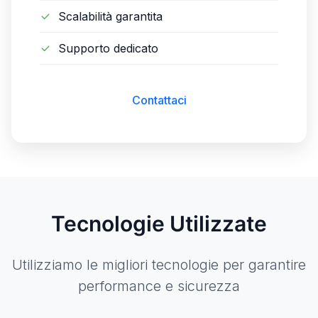
Scalabilità garantita
Supporto dedicato
Contattaci
Tecnologie Utilizzate
Utilizziamo le migliori tecnologie per garantire
performance e sicurezza