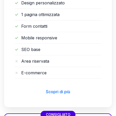
Design personalizzato
1 pagina ottimizzata
Form contatti
Mobile responsive
SEO base
Area riservata
E-commerce
Scopri di più