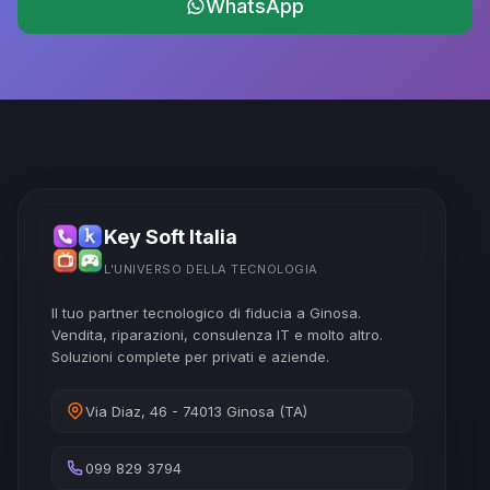
WhatsApp
Key Soft Italia
L'UNIVERSO DELLA TECNOLOGIA
Il tuo partner tecnologico di fiducia a Ginosa.
Vendita, riparazioni, consulenza IT e molto altro.
Soluzioni complete per privati e aziende.
Via Diaz, 46 - 74013 Ginosa (TA)
099 829 3794