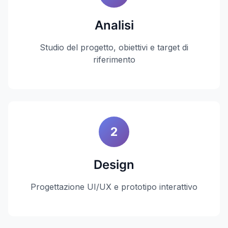
Analisi
Studio del progetto, obiettivi e target di
riferimento
2
Design
Progettazione UI/UX e prototipo interattivo