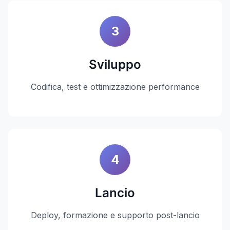
3
Sviluppo
Codifica, test e ottimizzazione performance
4
Lancio
Deploy, formazione e supporto post-lancio