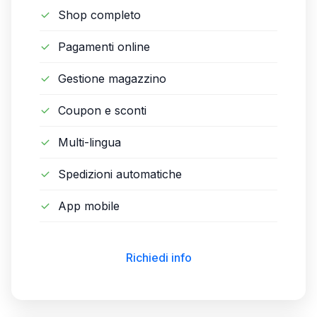
Shop completo
Pagamenti online
Gestione magazzino
Coupon e sconti
Multi-lingua
Spedizioni automatiche
App mobile
Richiedi info