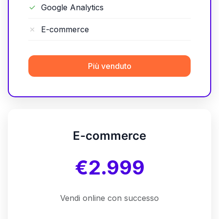
Google Analytics
E-commerce
Più venduto
E-commerce
€2.999
Vendi online con successo