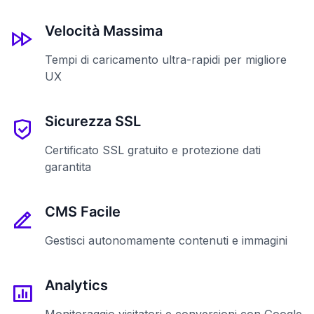
Velocità Massima
Tempi di caricamento ultra-rapidi per migliore
UX
Sicurezza SSL
Certificato SSL gratuito e protezione dati
garantita
CMS Facile
Gestisci autonomamente contenuti e immagini
Analytics