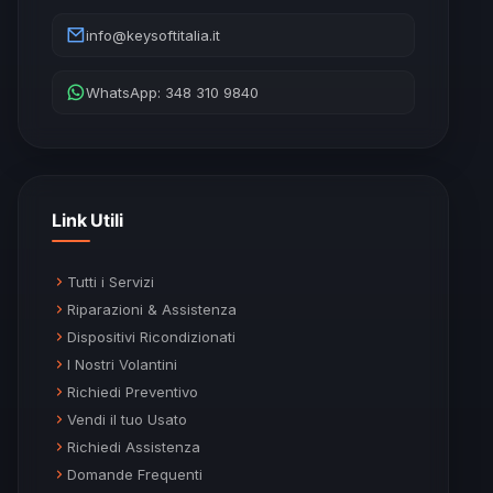
info@keysoftitalia.it
WhatsApp: 348 310 9840
Link Utili
Tutti i Servizi
Riparazioni & Assistenza
Dispositivi Ricondizionati
I Nostri Volantini
Richiedi Preventivo
Vendi il tuo Usato
Richiedi Assistenza
Domande Frequenti