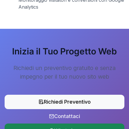
Monitoraggio visitatori e conversioni con Google
Analytics
Inizia il Tuo Progetto Web
Richiedi un preventivo gratuito e senza
impegno per il tuo nuovo sito web
Richiedi Preventivo
Contattaci