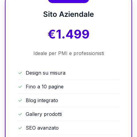
Sito Aziendale
€1.499
Ideale per PMI e professionisti
Design su misura
Fino a 10 pagine
Blog integrato
Gallery prodotti
SEO avanzato