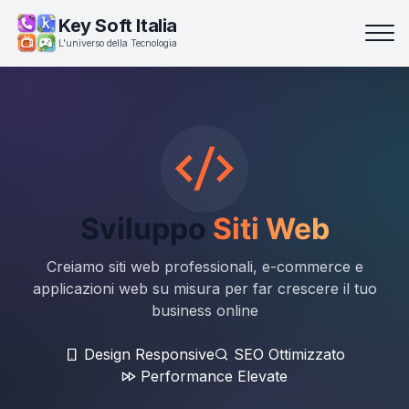
Key Soft Italia
L'universo della Tecnologia
Sviluppo
Siti Web
Creiamo siti web professionali, e-commerce e
applicazioni web su misura per far crescere il tuo
business online
Design Responsive
SEO Ottimizzato
Performance Elevate