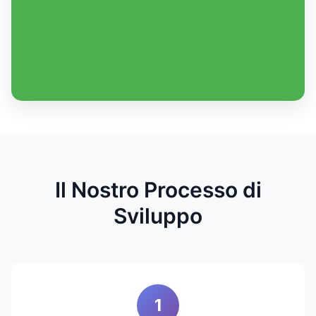
Il Nostro Processo di
Sviluppo
1